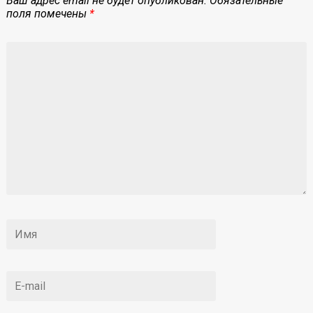
Ваш адрес email не будет опубликован.
Обязательные
поля помечены
*