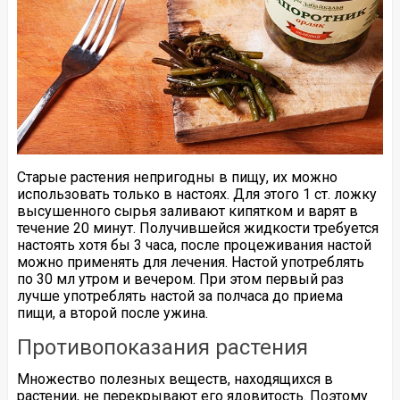
Старые растения непригодны в пищу, их можно
использовать только в настоях. Для этого 1 ст. ложку
высушенного сырья заливают кипятком и варят в
течение 20 минут. Получившейся жидкости требуется
настоять хотя бы 3 часа, после процеживания настой
можно применять для лечения. Настой употреблять
по 30 мл утром и вечером. При этом первый раз
лучше употреблять настой за полчаса до приема
пищи, а второй после ужина.
Противопоказания растения
Множество полезных веществ, находящихся в
растении, не перекрывают его ядовитость. Поэтому