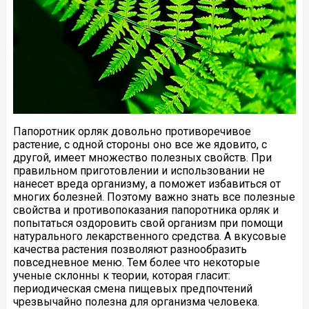
Папоротник орляк довольно противоречивое
растение, с одной стороны оно все же ядовито, с
другой, имеет множество полезных свойств. При
правильном приготовлении и использовании не
нанесет вреда организму, а поможет избавиться от
многих болезней. Поэтому важно знать все полезные
свойства и противопоказания папоротника орляк и
попытаться оздоровить свой организм при помощи
натурального лекарственного средства. А вкусовые
качества растения позволяют разнообразить
повседневное меню. Тем более что некоторые
ученые склонны к теории, которая гласит:
периодическая смена пищевых предпочтений
чрезвычайно полезна для организма человека.