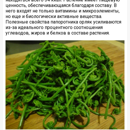
ценность, обеспечивающаяся благодаря составу. В
него входят не только витамины и микроэлементы,
но еще и биологически активные вещества.
Полезные свойства папоротника орляк усиливаются
из-за идеального процентного соотношения
углеводов, жиров и белков в составе растения.