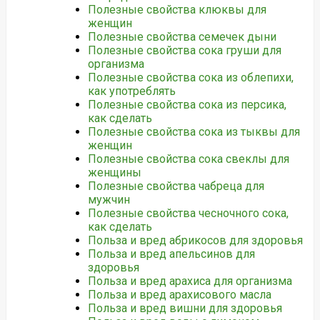
Полезные свойства клюквы для
женщин
Полезные свойства семечек дыни
Полезные свойства сока груши для
организма
Полезные свойства сока из облепихи,
как употреблять
Полезные свойства сока из персика,
как сделать
Полезные свойства сока из тыквы для
женщин
Полезные свойства сока свеклы для
женщины
Полезные свойства чабреца для
мужчин
Полезные свойства чесночного сока,
как сделать
Польза и вред абрикосов для здоровья
Польза и вред апельсинов для
здоровья
Польза и вред арахиса для организма
Польза и вред арахисового масла
Польза и вред вишни для здоровья