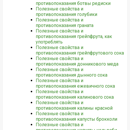
противопоказания ботвы редиски
Полезные свойства и
противопоказания голубики
Полезные свойства и
противопоказания граната
Полезные свойства и
противопоказания грейпфрута, как
употреблять
Полезные свойства и
противопоказания грейпфрутового сока
Полезные свойства и
противопоказания донникового меда
Полезные свойства и
противопоказания дынного сока
Полезные свойства и
противопоказания ежевичного сока
Полезные свойства и
противопоказания калинового сока
Полезные свойства и
противопоказания калины красной
Полезные свойства и
противопоказания капусты брокколи
Полезные свойства и