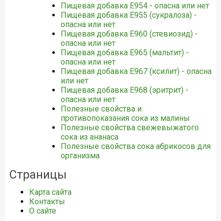
Пищевая добавка Е954 - опасна или нет
Пищевая добавка Е955 (сукралоза) -
опасна или нет
Пищевая добавка Е960 (стевиозид) -
опасна или нет
Пищевая добавка Е965 (мальтит) -
опасна или нет
Пищевая добавка Е967 (ксилит) - опасна
или нет
Пищевая добавка Е968 (эритрит) -
опасна или нет
Полезные свойства и
противопоказания сока из малины
Полезные свойства свежевыжатого
сока из ананаса
Полезные свойства сока абрикосов для
организма
Страницы
Карта сайта
Контакты
О сайте