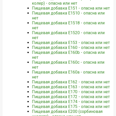
колер) - опасна или нет
Пищевая добавка Е151 - опасна или нет
Пищевая добавка Е1510 - опасна или
нет
Пищевая добавка Е1518 - опасна или
нет
Пищевая добавка Е1520 - опасна или
нет
Пищевая добавка Е153 - опасна или нет
Пищевая добавка Е160 - опасна или нет
Пищевая добавка Е160b - опасна или
нет
Пищевая добавка Е160c - опасна или
нет
Пищевая добавка Е160а - опасна или
нет
Пищевая добавка Е162 - опасна или нет
Пищевая добавка Е163 - опасна или нет
Пищевая добавка Е170 - опасна или нет
Пищевая добавка Е172 - опасна или нет
Пищевая добавка Е174 - опасна или нет
Пищевая добавка Е175 - опасна или нет
Пищевая добавка Е200 (сорбиновая