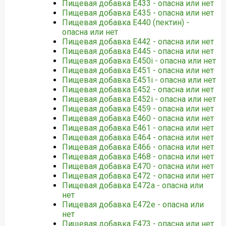
Пищевая добавка Е433 - опасна или нет
Пищевая добавка Е435 - опасна или нет
Пищевая добавка Е440 (пектин) -
опасна или нет
Пищевая добавка Е442 - опасна или нет
Пищевая добавка Е445 - опасна или нет
Пищевая добавка Е450i - опасна или нет
Пищевая добавка Е451 - опасна или нет
Пищевая добавка Е451i - опасна или нет
Пищевая добавка Е452 - опасна или нет
Пищевая добавка Е452i - опасна или нет
Пищевая добавка Е459 - опасна или нет
Пищевая добавка Е460 - опасна или нет
Пищевая добавка Е461 - опасна или нет
Пищевая добавка Е464 - опасна или нет
Пищевая добавка Е466 - опасна или нет
Пищевая добавка Е468 - опасна или нет
Пищевая добавка Е470 - опасна или нет
Пищевая добавка Е472 - опасна или нет
Пищевая добавка Е472а - опасна или
нет
Пищевая добавка Е472е - опасна или
нет
Пищевая добавка Е473 - опасна или нет