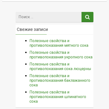
Поиск:
Свежие записи
Полезные свойства и
противопоказания мятного сока
Полезные свойства и
противопоказания укропного сока
Полезные свойства и
противопоказания сока люцерны
Полезные свойства и
противопоказания баклажанного
сока
Полезные свойства и
противопоказания шпинатного
сока