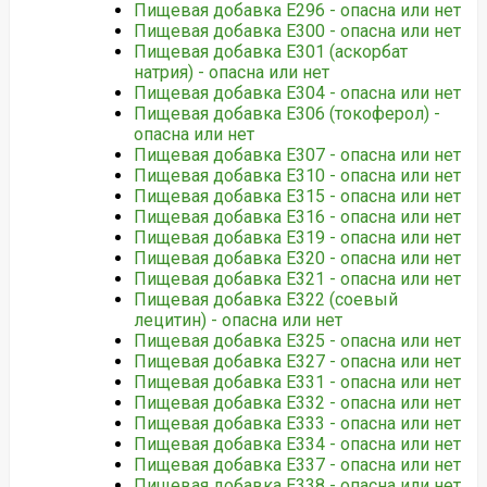
Пищевая добавка Е296 - опасна или нет
Пищевая добавка Е300 - опасна или нет
Пищевая добавка Е301 (аскорбат
натрия) - опасна или нет
Пищевая добавка Е304 - опасна или нет
Пищевая добавка Е306 (токоферол) -
опасна или нет
Пищевая добавка Е307 - опасна или нет
Пищевая добавка Е310 - опасна или нет
Пищевая добавка Е315 - опасна или нет
Пищевая добавка Е316 - опасна или нет
Пищевая добавка Е319 - опасна или нет
Пищевая добавка Е320 - опасна или нет
Пищевая добавка Е321 - опасна или нет
Пищевая добавка Е322 (соевый
лецитин) - опасна или нет
Пищевая добавка Е325 - опасна или нет
Пищевая добавка Е327 - опасна или нет
Пищевая добавка Е331 - опасна или нет
Пищевая добавка Е332 - опасна или нет
Пищевая добавка Е333 - опасна или нет
Пищевая добавка Е334 - опасна или нет
Пищевая добавка Е337 - опасна или нет
Пищевая добавка Е338 - опасна или нет