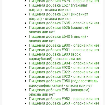
Пищевая добавка Е579 - опасна или нет
Пищевая добавка Е627 (гуанилат
натрия) - опасна или нет
Пищевая добавка Е631 (инозинат
натрия) - опасна или нет
Пищевая добавка Е635 - опасна или нет
Пищевая добавка Е636 (мальтол) -
опасна или нет
Пищевая добавка Е640 (глицин) -
опасна или нет
Пищевая добавка Е900 - опасна или нет
Пищевая добавка Е901 - опасна или нет
Пищевая добавка Е903 (воск
карнаубский) - опасна или нет
Пищевая добавка Е904 - опасна или нет
Пищевая добавка Е920 - опасна или нет
Пищевая добавка Е922 - опасна или нет
Пищевая добавка Е923 - опасна или нет
Пищевая добавка Е950 (подсластитель
ацесульфам калия) - опасна или нет
Пищевая добавка Е951 (аспартам) -
опасна или нет
Пищевая добавка Е952 - опасна или нет
Пищевая добавка Е953 - опасна или нет