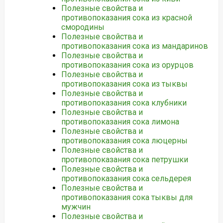
Полезные свойства и
противопоказания сока из красной
смородины
Полезные свойства и
противопоказания сока из мандаринов
Полезные свойства и
противопоказания сока из орурцов
Полезные свойства и
противопоказания сока из тыквы
Полезные свойства и
противопоказания сока клубники
Полезные свойства и
противопоказания сока лимона
Полезные свойства и
противопоказания сока люцерны
Полезные свойства и
противопоказания сока петрушки
Полезные свойства и
противопоказания сока сельдерея
Полезные свойства и
противопоказания сока тыквы для
мужчин
Полезные свойства и