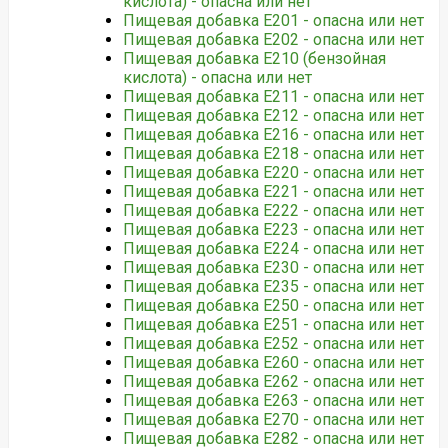
кислота) - опасна или нет
Пищевая добавка Е201 - опасна или нет
Пищевая добавка Е202 - опасна или нет
Пищевая добавка Е210 (бензойная
кислота) - опасна или нет
Пищевая добавка Е211 - опасна или нет
Пищевая добавка Е212 - опасна или нет
Пищевая добавка Е216 - опасна или нет
Пищевая добавка Е218 - опасна или нет
Пищевая добавка Е220 - опасна или нет
Пищевая добавка Е221 - опасна или нет
Пищевая добавка Е222 - опасна или нет
Пищевая добавка Е223 - опасна или нет
Пищевая добавка Е224 - опасна или нет
Пищевая добавка Е230 - опасна или нет
Пищевая добавка Е235 - опасна или нет
Пищевая добавка Е250 - опасна или нет
Пищевая добавка Е251 - опасна или нет
Пищевая добавка Е252 - опасна или нет
Пищевая добавка Е260 - опасна или нет
Пищевая добавка Е262 - опасна или нет
Пищевая добавка Е263 - опасна или нет
Пищевая добавка Е270 - опасна или нет
Пищевая добавка Е282 - опасна или нет