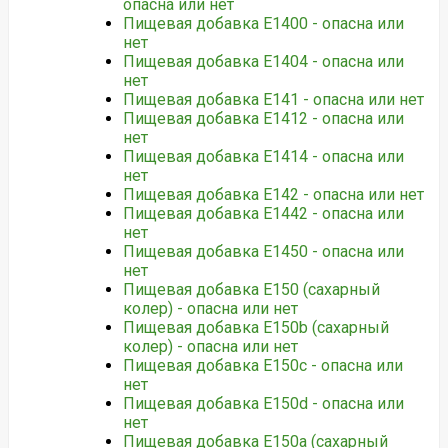
опасна или нет
Пищевая добавка Е1400 - опасна или
нет
Пищевая добавка Е1404 - опасна или
нет
Пищевая добавка Е141 - опасна или нет
Пищевая добавка Е1412 - опасна или
нет
Пищевая добавка Е1414 - опасна или
нет
Пищевая добавка Е142 - опасна или нет
Пищевая добавка Е1442 - опасна или
нет
Пищевая добавка Е1450 - опасна или
нет
Пищевая добавка Е150 (сахарный
колер) - опасна или нет
Пищевая добавка Е150b (сахарный
колер) - опасна или нет
Пищевая добавка Е150c - опасна или
нет
Пищевая добавка Е150d - опасна или
нет
Пищевая добавка Е150а (сахарный