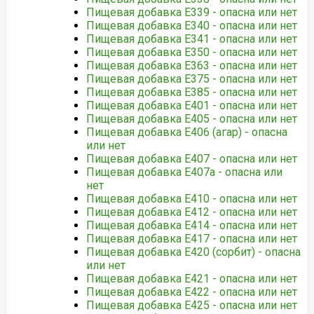
Пищевая добавка Е339 - опасна или нет
Пищевая добавка Е340 - опасна или нет
Пищевая добавка Е341 - опасна или нет
Пищевая добавка Е350 - опасна или нет
Пищевая добавка Е363 - опасна или нет
Пищевая добавка Е375 - опасна или нет
Пищевая добавка Е385 - опасна или нет
Пищевая добавка Е401 - опасна или нет
Пищевая добавка Е405 - опасна или нет
Пищевая добавка Е406 (агар) - опасна
или нет
Пищевая добавка Е407 - опасна или нет
Пищевая добавка Е407а - опасна или
нет
Пищевая добавка Е410 - опасна или нет
Пищевая добавка Е412 - опасна или нет
Пищевая добавка Е414 - опасна или нет
Пищевая добавка Е417 - опасна или нет
Пищевая добавка Е420 (сорбит) - опасна
или нет
Пищевая добавка Е421 - опасна или нет
Пищевая добавка Е422 - опасна или нет
Пищевая добавка Е425 - опасна или нет