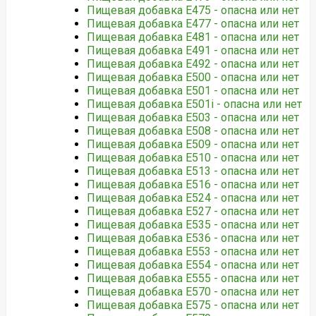
Пищевая добавка Е475 - опасна или нет
Пищевая добавка Е477 - опасна или нет
Пищевая добавка Е481 - опасна или нет
Пищевая добавка Е491 - опасна или нет
Пищевая добавка Е492 - опасна или нет
Пищевая добавка Е500 - опасна или нет
Пищевая добавка Е501 - опасна или нет
Пищевая добавка Е501i - опасна или нет
Пищевая добавка Е503 - опасна или нет
Пищевая добавка Е508 - опасна или нет
Пищевая добавка Е509 - опасна или нет
Пищевая добавка Е510 - опасна или нет
Пищевая добавка Е513 - опасна или нет
Пищевая добавка Е516 - опасна или нет
Пищевая добавка Е524 - опасна или нет
Пищевая добавка Е527 - опасна или нет
Пищевая добавка Е535 - опасна или нет
Пищевая добавка Е536 - опасна или нет
Пищевая добавка Е553 - опасна или нет
Пищевая добавка Е554 - опасна или нет
Пищевая добавка Е555 - опасна или нет
Пищевая добавка Е570 - опасна или нет
Пищевая добавка Е575 - опасна или нет