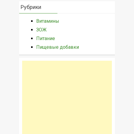
Рубрики
Витамины
ЗОЖ
Питание
Пищевые добавки