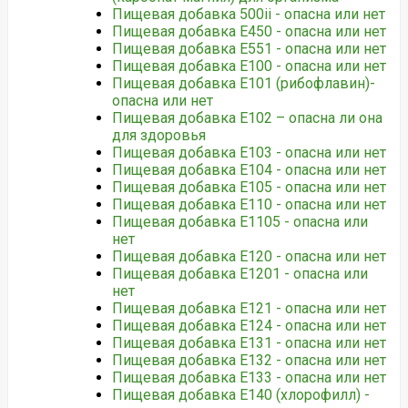
Пищевая добавка 500ii - опасна или нет
Пищевая добавка E450 - опасна или нет
Пищевая добавка E551 - опасна или нет
Пищевая добавка Е100 - опасна или нет
Пищевая добавка Е101 (рибофлавин)-
опасна или нет
Пищевая добавка Е102 – опасна ли она
для здоровья
Пищевая добавка Е103 - опасна или нет
Пищевая добавка Е104 - опасна или нет
Пищевая добавка Е105 - опасна или нет
Пищевая добавка Е110 - опасна или нет
Пищевая добавка Е1105 - опасна или
нет
Пищевая добавка Е120 - опасна или нет
Пищевая добавка Е1201 - опасна или
нет
Пищевая добавка Е121 - опасна или нет
Пищевая добавка Е124 - опасна или нет
Пищевая добавка Е131 - опасна или нет
Пищевая добавка Е132 - опасна или нет
Пищевая добавка Е133 - опасна или нет
Пищевая добавка Е140 (хлорофилл) -