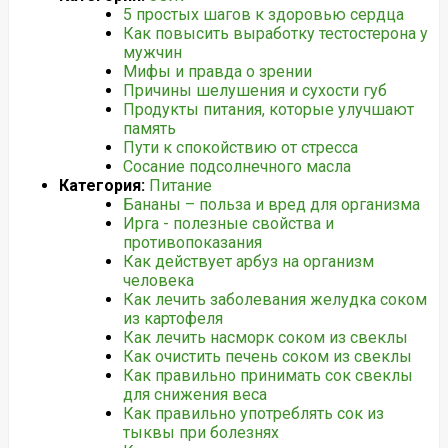
5 простых шагов к здоровью сердца
Как повысить выработку тестостерона у
мужчин
Мифы и правда о зрении
Причины шелушения и сухости губ
Продукты питания, которые улучшают
память
Пути к спокойствию от стресса
Сосание подсолнечного масла
Категория:
Питание
Бананы – польза и вред для организма
Ирга - полезные свойства и
противопоказания
Как действует арбуз на организм
человека
Как лечить заболевания желудка соком
из картофеля
Как лечить насморк соком из свеклы
Как очистить печень соком из свеклы
Как правильно принимать сок свеклы
для снижения веса
Как правильно употреблять сок из
тыквы при болезнях