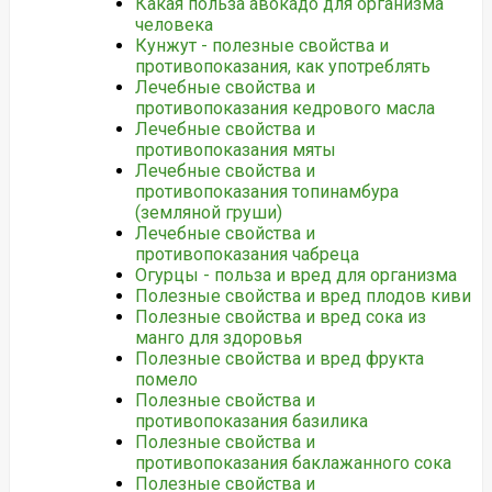
Какая польза авокадо для организма
человека
Кунжут - полезные свойства и
противопоказания, как употреблять
Лечебные свойства и
противопоказания кедрового масла
Лечебные свойства и
противопоказания мяты
Лечебные свойства и
противопоказания топинамбура
(земляной груши)
Лечебные свойства и
противопоказания чабреца
Огурцы - польза и вред для организма
Полезные свойства и вред плодов киви
Полезные свойства и вред сока из
манго для здоровья
Полезные свойства и вред фрукта
помело
Полезные свойства и
противопоказания базилика
Полезные свойства и
противопоказания баклажанного сока
Полезные свойства и