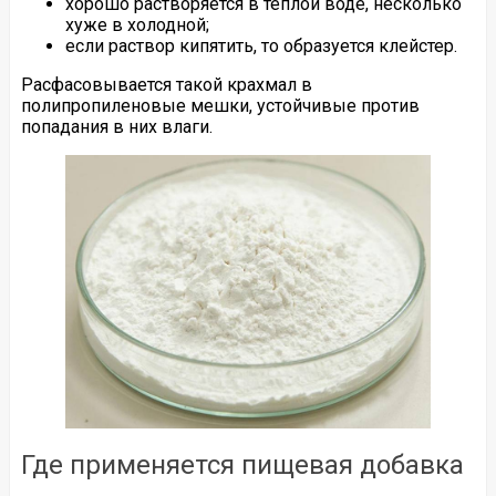
хорошо растворяется в теплой воде, несколько
хуже в холодной;
если раствор кипятить, то образуется клейстер.
Расфасовывается такой крахмал в
полипропиленовые мешки, устойчивые против
попадания в них влаги.
Где применяется пищевая добавка