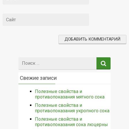
Поиск:
Свежие записи
Полезные свойства и
противопоказания мятного сока
Полезные свойства и
противопоказания укропного сока
Полезные свойства и
противопоказания сока люцерны