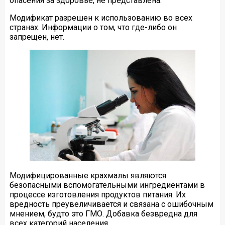
опасения за здоровье, не представлена.
Модификат разрешен к использованию во всех
странах. Информации о том, что где-либо он
запрещен, нет.
Модифицированные крахмалы являются
безопасными вспомогательными ингредиентами в
процессе изготовления продуктов питания. Их
вредность преувеличивается и связана с ошибочным
мнением, будто это ГМО. Добавка безвредна для
всех категорий населения.