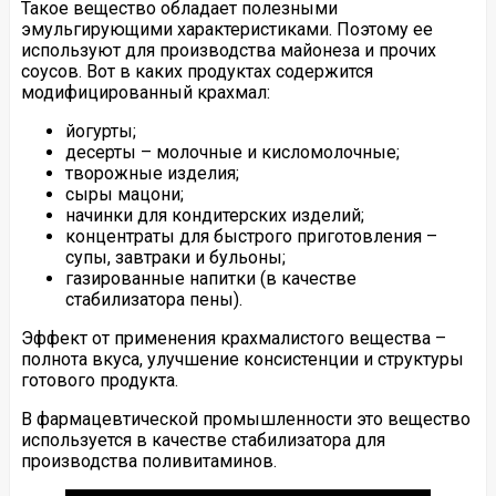
Такое вещество обладает полезными
эмульгирующими характеристиками. Поэтому ее
используют для производства майонеза и прочих
соусов. Вот в каких продуктах содержится
модифицированный крахмал:
йогурты;
десерты – молочные и кисломолочные;
творожные изделия;
сыры мацони;
начинки для кондитерских изделий;
концентраты для быстрого приготовления –
супы, завтраки и бульоны;
газированные напитки (в качестве
стабилизатора пены).
Эффект от применения крахмалистого вещества –
полнота вкуса, улучшение консистенции и структуры
готового продукта.
В фармацевтической промышленности это вещество
используется в качестве стабилизатора для
производства поливитаминов.