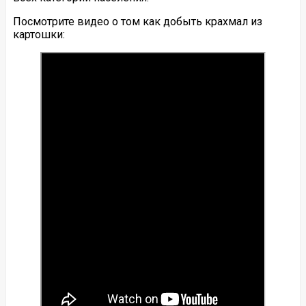
Посмотрите видео о том как добыть крахмал из
картошки: