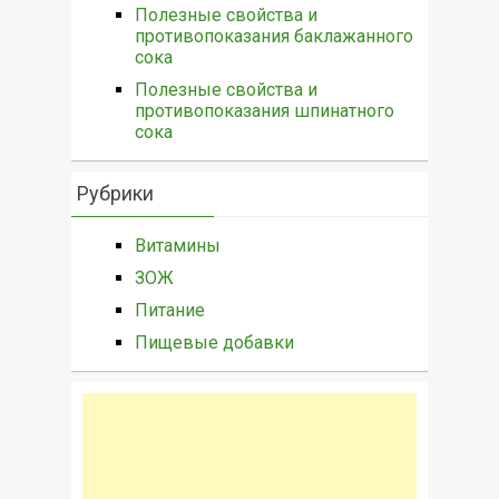
Полезные свойства и
противопоказания баклажанного
сока
Полезные свойства и
противопоказания шпинатного
сока
Рубрики
Витамины
ЗОЖ
Питание
Пищевые добавки