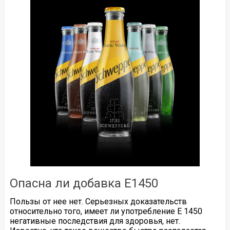
Опасна ли добавка Е1450
Пользы от нее нет. Серьезных доказательств
относительно того, имеет ли употребление Е 1450
негативные последствия для здоровья, нет.