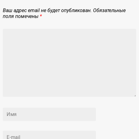
Ваш адрес email не будет опубликован.
Обязательные
поля помечены
*