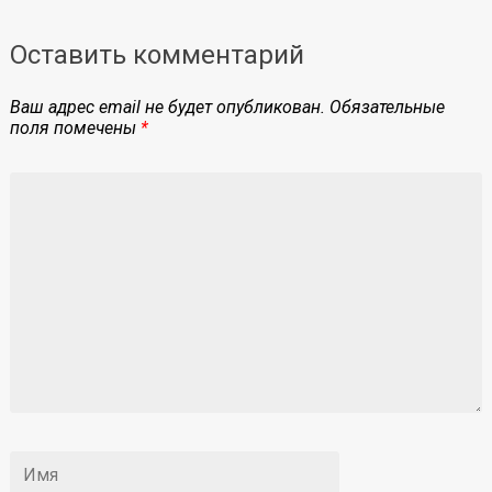
Оставить комментарий
Ваш адрес email не будет опубликован.
Обязательные
поля помечены
*