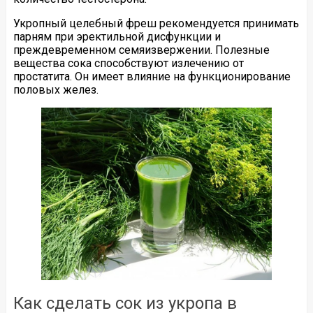
Укропный целебный фреш рекомендуется принимать
парням при эректильной дисфункции и
преждевременном семяизвержении. Полезные
вещества сока способствуют излечению от
простатита. Он имеет влияние на функционирование
половых желез.
Как сделать сок из укропа в