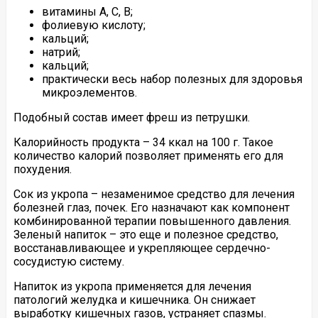
витамины А, С, В;
фолиевую кислоту;
кальций;
натрий;
кальций;
практически весь набор полезных для здоровья
микроэлементов.
Подобный состав имеет фреш из петрушки.
Калорийность продукта – 34 ккал на 100 г. Такое
количество калорий позволяет применять его для
похудения.
Сок из укропа – незаменимое средство для лечения
болезней глаз, почек. Его назначают как компонент
комбинированной терапии повышенного давления.
Зеленый напиток – это еще и полезное средство,
восстанавливающее и укрепляющее сердечно-
сосудистую систему.
Напиток из укропа применяется для лечения
патологий желудка и кишечника. Он снижает
выработку кишечных газов, устраняет спазмы.