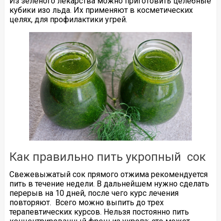
Из зеленого лекарства можно приготовить целебные
кубики изо льда. Их применяют в косметических
целях, для профилактики угрей.
Как правильно пить укропный сок
Свежевыжатый сок прямого отжима рекомендуется
пить в течение недели. В дальнейшем нужно сделать
перерыв на 10 дней, после чего курс лечения
повторяют. Всего можно выпить до трех
терапевтических курсов. Нельзя постоянно пить