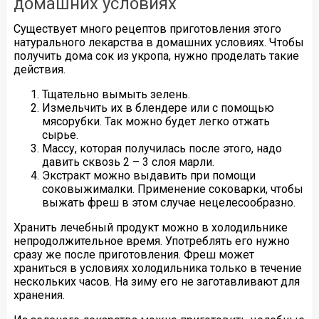
домашних условиях
Существует много рецептов приготовления этого
натурального лекарства в домашних условиях. Чтобы
получить дома сок из укропа, нужно проделать такие
действия.
Тщательно вымыть зелень.
Измельчить их в блендере или с помощью
мясорубки. Так можно будет легко отжать
сырье.
Массу, которая получилась после этого, надо
давить сквозь 2 – 3 слоя марли.
Экстракт можно выдавить при помощи
соковыжималки. Применение соковарки, чтобы
выжать фреш в этом случае нецелесообразно.
Хранить лечебный продукт можно в холодильнике
непродолжительное время. Употреблять его нужно
сразу же после приготовления. Фреш может
храниться в условиях холодильника только в течение
нескольких часов. На зиму его не заготавливают для
хранения.