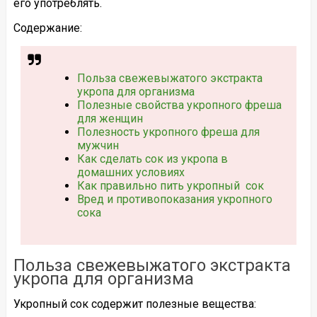
его употреблять.
Содержание:
Польза свежевыжатого экстракта
укропа для организма
Полезные свойства укропного фреша
для женщин
Полезность укропного фреша для
мужчин
Как сделать сок из укропа в
домашних условиях
Как правильно пить укропный сок
Вред и противопоказания укропного
сока
Польза свежевыжатого экстракта
укропа для организма
Укропный сок содержит полезные вещества: