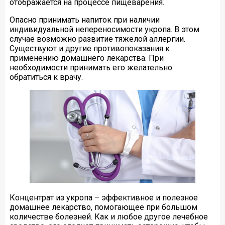
отображается на процессе пищеварения.
Опасно принимать напиток при наличии
индивидуальной непереносимости укропа. В этом
случае возможно развитие тяжелой аллергии.
Существуют и другие противопоказания к
применению домашнего лекарства. При
необходимости принимать его желательно
обратиться к врачу.
Концентрат из укропа – эффективное и полезное
домашнее лекарство, помогающее при большом
количестве болезней. Как и любое другое лечебное