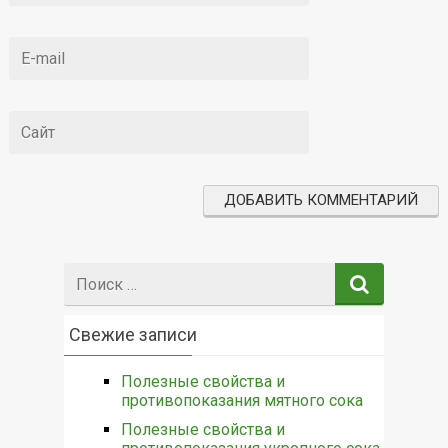
Поиск:
Свежие записи
Полезные свойства и
противопоказания мятного сока
Полезные свойства и