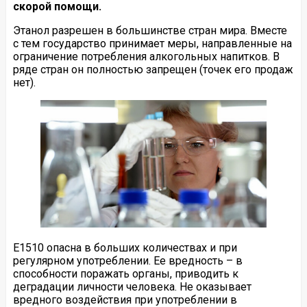
скорой помощи.
Этанол разрешен в большинстве стран мира. Вместе
с тем государство принимает меры, направленные на
ограничение потребления алкогольных напитков. В
ряде стран он полностью запрещен (точек его продаж
нет).
E1510 опасна в больших количествах и при
регулярном употреблении. Ее вредность – в
способности поражать органы, приводить к
деградации личности человека. Не оказывает
вредного воздействия при употреблении в