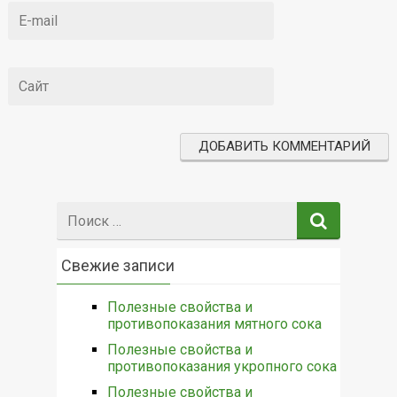
Поиск:
Свежие записи
Полезные свойства и
противопоказания мятного сока
Полезные свойства и
противопоказания укропного сока
Полезные свойства и