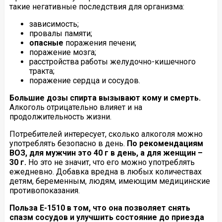
такие негативные последствия для организма:
зависимость;
провалы памяти;
опасные
поражения печени;
поражение мозга;
расстройства работы желудочно-кишечного
тракта;
поражение сердца и сосудов.
Большие дозы спирта вызывают кому и смерть.
Алкоголь отрицательно влияет и на
продолжительность жизни.
Потребителей интересует, сколько алкоголя можно
употреблять безопасно в день.
По рекомендациям
ВОЗ, для мужчин это 40 г в день, а для женщин –
30 г.
Но это не значит, что его можно употреблять
ежедневно. Добавка вредна в любых количествах
детям, беременным, людям, имеющим медицинские
противопоказания.
Польза Е-1510 в том, что она позволяет снять
спазм сосудов и улучшить состояние до приезда