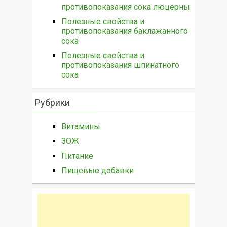
противопоказания сока люцерны
Полезные свойства и
противопоказания баклажанного
сока
Полезные свойства и
противопоказания шпинатного
сока
Рубрики
Витамины
ЗОЖ
Питание
Пищевые добавки