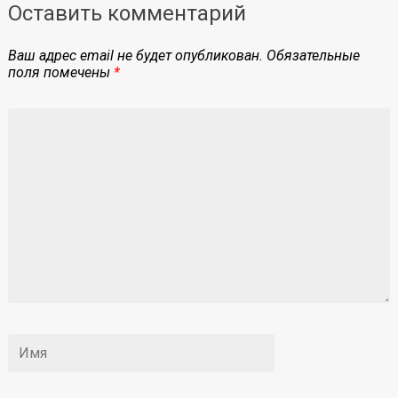
Оставить комментарий
Ваш адрес email не будет опубликован.
Обязательные
поля помечены
*