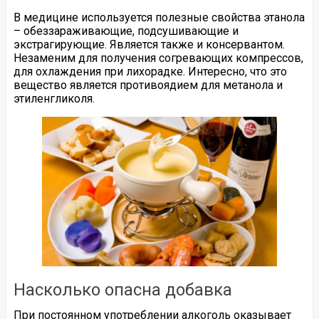
В медицине используется полезные свойства этанола
– обеззараживающие, подсушивающие и
экстрагирующие. Является также и консервантом.
Незаменим для получения согревающих компрессов,
для охлаждения при лихорадке. Интересно, что это
вещество является противоядием для метанола и
этиленгликоля.
Насколько опасна добавка
При постоянном употреблении алкоголь оказывает