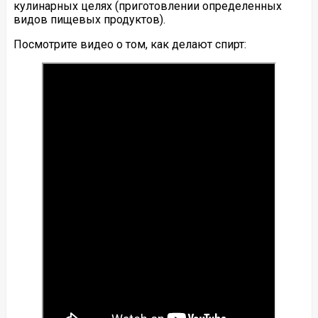
кулинарных целях (приготовлении определенных
видов пищевых продуктов).
Посмотрите видео о том, как делают спирт: