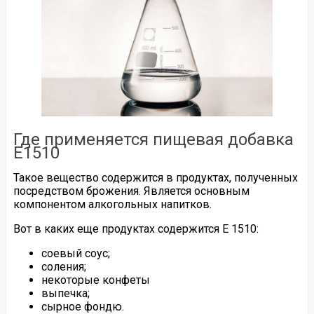
Где применяется пищевая добавка
Е1510
Такое вещество содержится в продуктах, полученных
посредством брожения. Является основным
компонентом алкогольных напитков.
Вот в каких еще продуктах содержится Е 1510:
соевый соус;
соления;
некоторые конфеты
выпечка;
сырное фондю.