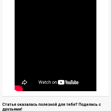
Статья оказалась полезной для тебя? Поделись с
друзьями!