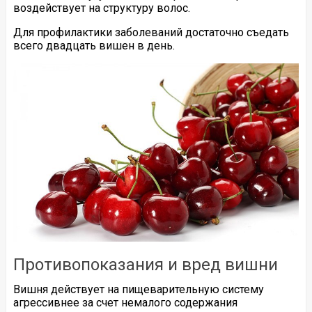
воздействует на структуру волос.
Для профилактики заболеваний достаточно съедать
всего двадцать вишен в день.
Противопоказания и вред вишни
Вишня действует на пищеварительную систему
агрессивнее за счет немалого содержания