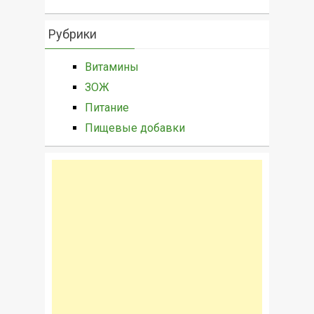
Рубрики
Витамины
ЗОЖ
Питание
Пищевые добавки