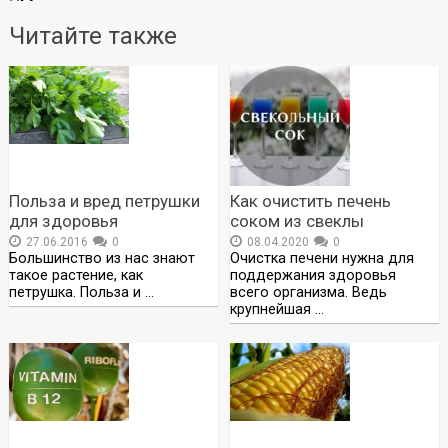
Читайте также
Польза и вред петрушки
Как очистить печень
для здоровья
соком из свеклы
27.06.2016
0
08.04.2020
0
Большинство из нас знают
Очистка печени нужна для
такое растение, как
поддержания здоровья
петрушка. Польза и …
всего организма. Ведь
крупнейшая …