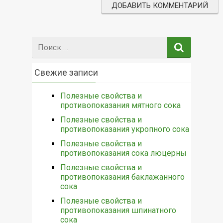
Поиск:
Свежие записи
Полезные свойства и
противопоказания мятного сока
Полезные свойства и
противопоказания укропного сока
Полезные свойства и
противопоказания сока люцерны
Полезные свойства и
противопоказания баклажанного
сока
Полезные свойства и
противопоказания шпинатного
сока