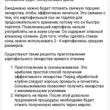
Ежедневно нужно будет готовить свежую порцию
лекарства, чтобы эффективно лечиться. Это связано с
тем, что картофельный сок не годится для
продолжительного хранения, потому что он быстро
портится. Позеленевший картофель нельзя
употреблять ни в коем случае. Он содержит опасный
алкалоид соланин. Для того, чтобы сделать стакан
сока, нужно использовать 2- 4 картофелины средних
размеров.
Существуют такие рецепты приготовления
картофельного лекарства прямого отжима.
Приготовление в соковыжималке. Это
наиболее простой способ получения
эффективного лекарства. Перед обработкой
клубни следует хорошо промыть и почистить.
Соковыжималка позволяет получить лекарство
с минимальными усилиями.
Натереть на терке. После этой довольно
трудоемкой процедуры необходимо будет
отжать полученную мякоть через марлю.