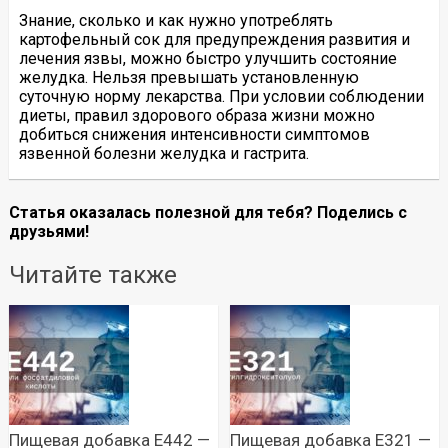
Знание, сколько и как нужно употреблять
картофельный сок для предупреждения развития и
лечения язвы, можно быстро улучшить состояние
желудка. Нельзя превышать установленную
суточную норму лекарства. При условии соблюдении
диеты, правил здорового образа жизни можно
добиться снижения интенсивности симптомов
язвенной болезни желудка и гастрита.
Статья оказалась полезной для тебя? Поделись с
друзьями!
Читайте также
Пищевая добавка Е442 —
Пищевая добавка Е321 —