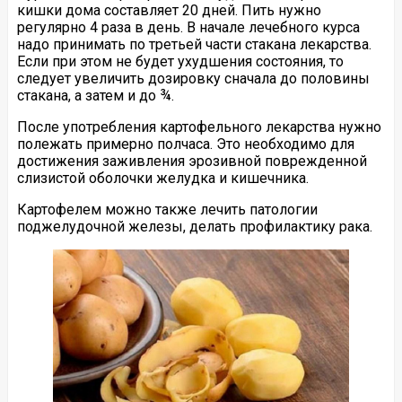
кишки дома составляет 20 дней. Пить нужно
регулярно 4 раза в день. В начале лечебного курса
надо принимать по третьей части стакана лекарства.
Если при этом не будет ухудшения состояния, то
следует увеличить дозировку сначала до половины
стакана, а затем и до ¾.
После употребления картофельного лекарства нужно
полежать примерно полчаса. Это необходимо для
достижения заживления эрозивной поврежденной
слизистой оболочки желудка и кишечника.
Картофелем можно также лечить патологии
поджелудочной железы, делать профилактику рака.