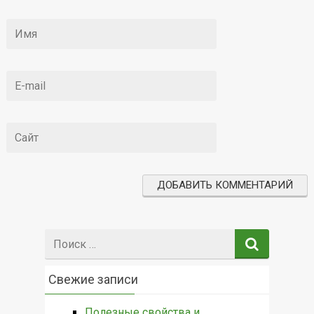
Поиск:
Свежие записи
Полезные свойства и