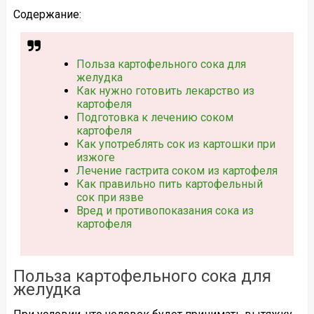
Содержание:
Польза картофельного сока для
желудка
Как нужно готовить лекарство из
картофеля
Подготовка к лечению соком
картофеля
Как употреблять сок из картошки при
изжоге
Лечение гастрита соком из картофеля
Как правильно пить картофельный
сок при язве
Вред и противопоказания сока из
картофеля
Польза картофельного сока для
желудка