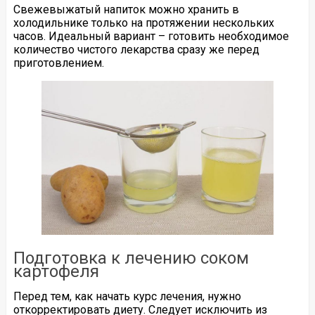
Свежевыжатый напиток можно хранить в
холодильнике только на протяжении нескольких
часов. Идеальный вариант – готовить необходимое
количество чистого лекарства сразу же перед
приготовлением.
Подготовка к лечению соком
картофеля
Перед тем, как начать курс лечения, нужно
откорректировать диету. Следует исключить из