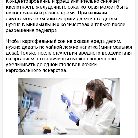
Концентрированный фреш значительно снижает
кислотность желудочного сока, которая может быть
непостоянной в разное время. При наличии
симптомов язвы или гастрита давать его детям
нужно в минимальных количествах и только после
разрешения педиатра.
Чтобы картофельный сок не оказал вреда детям,
нужно давать по чайной ложке напитка (минимальная
доза). Только после отсутствия вредного воздействия
на организм это количество можно постепенно
увеличивать до одной столовой ложки
картофельного лекарства.