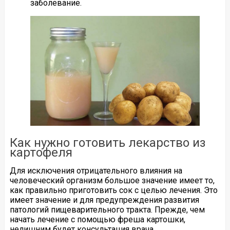
заболевание.
Как нужно готовить лекарство из
картофеля
Для исключения отрицательного влияния на
человеческий организм большое значение имеет то,
как правильно приготовить сок с целью лечения. Это
имеет значение и для предупреждения развития
патологий пищеварительного тракта. Прежде, чем
начать лечение с помощью фреша картошки,
нелишним будет консультация врача.