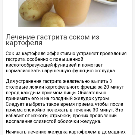
Лечение гастрита соком из
картофеля
Сок из картофеля эффективно устраняет проявления
гастрита, особенно с повышенной
кислотообразующей функцией и помогает
нормализовать нарушенную функцию желудка.
Для устранения гастрита желательно выпить 3
столовые ложки картофельного фреша за 20 минут
перед каждым приемом пищи. Обязательно
принимать его и на голодный желудок утром.
Следует выбрать такое время приема, чтобы после
приема спокойно полежать в течение 30 минут. Это
избавит от изжоги, отрыжки, прочих проявлений
воспаления слизистой оболочки желудка.
Начинать лечение желудка картофелем в домашних