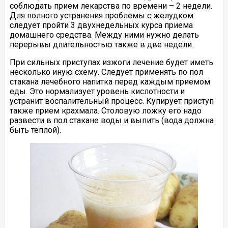
соблюдать прием лекарства по времени – 2 недели.
Для полного устранения проблемы с желудком
следует пройти 3 двухнедельных курса приема
домашнего средства. Между ними нужно делать
перерывы длительностью также в две недели.
При сильных приступах изжоги лечение будет иметь
несколько иную схему. Следует применять по пол
стакана лечебного напитка перед каждым приемом
еды. Это нормализует уровень кислотности и
устранит воспалительный процесс. Купирует приступ
также прием крахмала. Столовую ложку его надо
развести в пол стакане воды и выпить (вода должна
быть теплой).