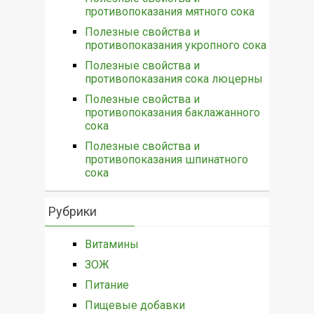
противопоказания мятного сока
Полезные свойства и
противопоказания укропного сока
Полезные свойства и
противопоказания сока люцерны
Полезные свойства и
противопоказания баклажанного
сока
Полезные свойства и
противопоказания шпинатного
сока
Рубрики
Витамины
ЗОЖ
Питание
Пищевые добавки