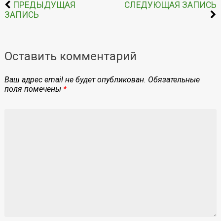
ПРЕДЫДУЩАЯ
СЛЕДУЮЩАЯ ЗАПИСЬ
ЗАПИСЬ
Оставить комментарий
Ваш адрес email не будет опубликован.
Обязательные
поля помечены
*