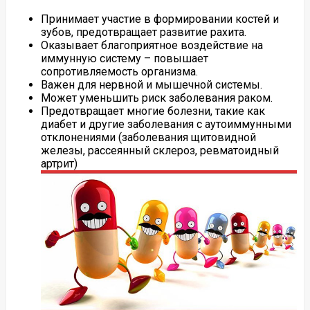
Принимает участие в формировании костей и
зубов, предотвращает развитие рахита.
Оказывает благоприятное воздействие на
иммунную систему – повышает
сопротивляемость организма.
Важен для нервной и мышечной системы.
Может уменьшить риск заболевания раком.
Предотвращает многие болезни, такие как
диабет и другие заболевания с аутоиммунными
отклонениями (заболевания щитовидной
железы, рассеянный склероз, ревматоидный
артрит)