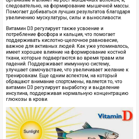
следовательно, на формирование мышечной массы.
Помогает добиваться лучших результатов благодаря
увеличению мускулатуры, силы и выносливости.
Витамин D3 регулирует также усвоение и
потребление фосфора и кальция, что помогает
поддерживать кислотно-щелочное равновесие,
важное для активных людей. Как уже упоминалось,
имеет хорошее влияние на формирование костной
ткани, которые подвергаются во время травм или
падений. Поддерживает иммунную систему,
улучшает самочувствие, что увеличивает желание к
тренировкам. Еще одним аспектом, на который
обращают внимание спортсмены, является то, что
витамин D3 регулирует выработку и выделение
инсулина, поддерживая нормальную концентрацию
глюкозы в крови.