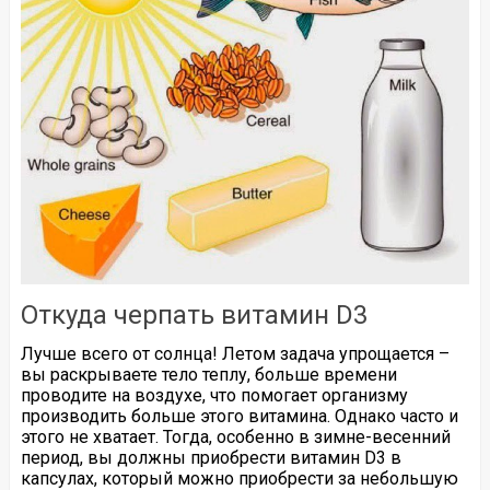
Откуда черпать витамин D3
Лучше всего от солнца! Летом задача упрощается –
вы раскрываете тело теплу, больше времени
проводите на воздухе, что помогает организму
производить больше этого витамина. Однако часто и
этого не хватает. Тогда, особенно в зимне-весенний
период, вы должны приобрести витамин D3 в
капсулах, который можно приобрести за небольшую