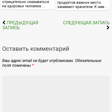
отрицательно сказываться
продуктов важное место
на здоровье человека. …
занимают красители. К ним …
ПРЕДЫДУЩАЯ
СЛЕДУЮЩАЯ ЗАПИСЬ
ЗАПИСЬ
Оставить комментарий
Ваш адрес email не будет опубликован.
Обязательные
поля помечены
*