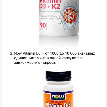
Now Vitamin D3 – от 1000 до 10 000 активных
единиц витамина в одной капсуле – в
зависимости от спроса.