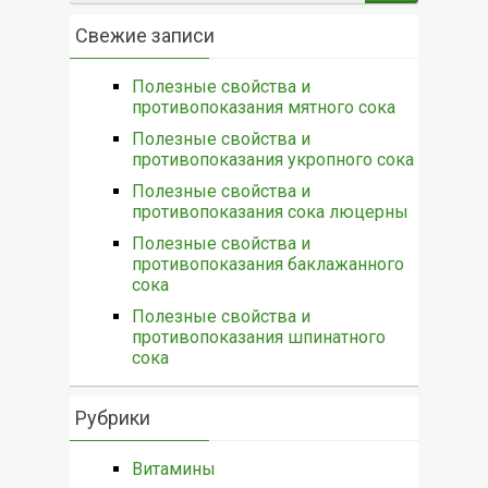
Свежие записи
Полезные свойства и
противопоказания мятного сока
Полезные свойства и
противопоказания укропного сока
Полезные свойства и
противопоказания сока люцерны
Полезные свойства и
противопоказания баклажанного
сока
Полезные свойства и
противопоказания шпинатного
сока
Рубрики
Витамины