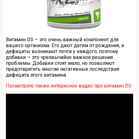
Витамин D3 — это очень важный компонент для
вашего организма. Его дают детям от рождения, а
дефициты возникают почти у каждого, поэтому
добавки — это чрезвычайно важное решение
проблемы. Добавки стоят мало, но позволяют
предотвратить многие негативные последствия
дефицита этого витамина.
Посмотрите также интересное видео про витамин D3: