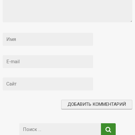
Поиск: