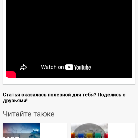
Статья оказалась полезной для тебя? Поделись с
друзьями!
Читайте также