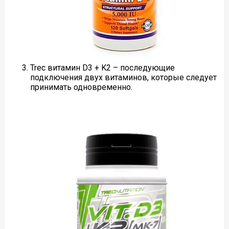
Trec витамин D3 + K2 – последующие
подключения двух витаминов, которые следует
принимать одновременно.