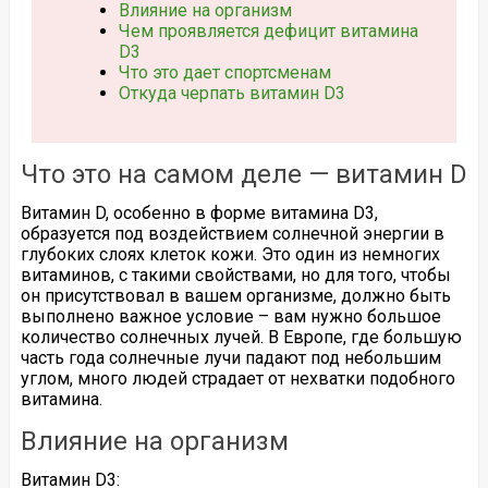
Влияние на организм
Чем проявляется дефицит витамина
D3
Что это дает спортсменам
Откуда черпать витамин D3
Что это на самом деле — витамин D
Витамин D, особенно в форме витамина D3,
образуется под воздействием солнечной энергии в
глубоких слоях клеток кожи. Это один из немногих
витаминов, с такими свойствами, но для того, чтобы
он присутствовал в вашем организме, должно быть
выполнено важное условие – вам нужно большое
количество солнечных лучей. В Европе, где большую
часть года солнечные лучи падают под небольшим
углом, много людей страдает от нехватки подобного
витамина.
Влияние на организм
Витамин D3: