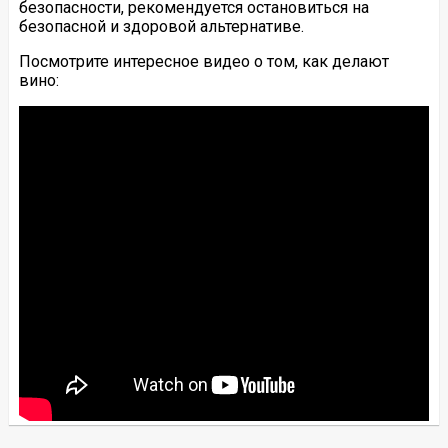
безопасности, рекомендуется остановиться на
безопасной и здоровой альтернативе.
Посмотрите интересное видео о том, как делают
вино: