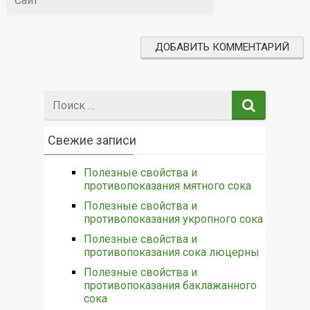
Поиск:
Свежие записи
Полезные свойства и
противопоказания мятного сока
Полезные свойства и
противопоказания укропного сока
Полезные свойства и
противопоказания сока люцерны
Полезные свойства и
противопоказания баклажанного
сока