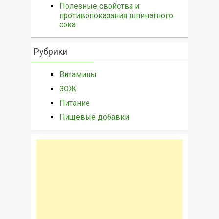
Полезные свойства и
противопоказания шпинатного
сока
Рубрики
Витамины
ЗОЖ
Питание
Пищевые добавки