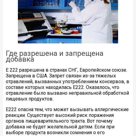
Где разрешена и запрещена
добавка
E 222 разрешена в странах СНГ, Европейском союзе.
Запрещена в США. Запрет связан из-за тяжелых
отравлений, вызванных употреблением консервов, в
составе которых находилась Е222. Оказалось, что
отравление было вызвано неправильной обработкой
пищевых продуктов.
Е222 опасна тем, что может вызывать аллергические
реакции. Существует высокий риск поражения
органов пищеварительного тракта. Вот почему
добавка не будет желательной детям. Если при
выборе продукта возникли сомнения о его