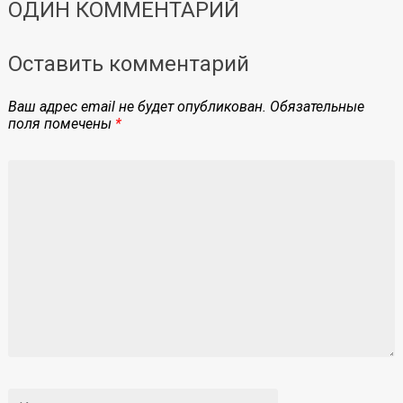
ОДИН КОММЕНТАРИЙ
Оставить комментарий
Ваш адрес email не будет опубликован.
Обязательные
поля помечены
*