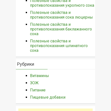
Полезные свойства и
противопоказания укропного сока
Полезные свойства и
противопоказания сока люцерны
Полезные свойства и
противопоказания баклажанного
сока
Полезные свойства и
противопоказания шпинатного
сока
Рубрики
Витамины
ЗОЖ
Питание
Пищевые добавки