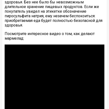
здоровья. Без нее было бы невозможным
длительное хранение пищевых продуктов. Если же
покупатель увидел на этикетке обозначение
пиросульфита натрия, ему незачем беспокоиться:
приобретаемая еда будет полностью безопасной для
здоровья.
Посмотрите интересное видео о том, как делают
мармелад: