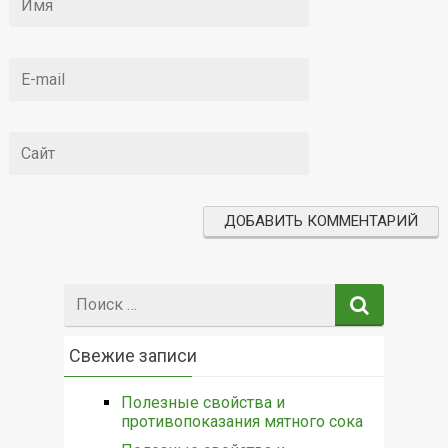
Поиск:
Свежие записи
Полезные свойства и
противопоказания мятного сока