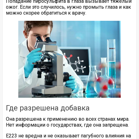
Попадание пиросульфита в глаза вызывает тяжелый
ожог. Если это случилось, нужно промыть глаза и как
можно скорее обратиться к врачу.
Где разрешена добавка
Она разрешена к применению во всех странах мира.
Нет информации о государствах, где она запрещена.
Е223 не вредна и не оказывает пагубного влияния на