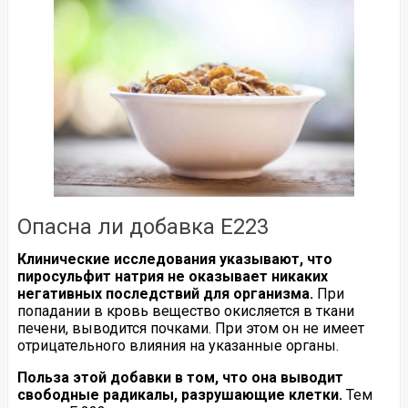
Опасна ли добавка Е223
Клинические исследования указывают, что
пиросульфит натрия не оказывает никаких
негативных последствий для организма.
При
попадании в кровь вещество окисляется в ткани
печени, выводится почками. При этом он не имеет
отрицательного влияния на указанные органы.
Польза этой добавки в том, что она выводит
свободные радикалы, разрушающие клетки.
Тем