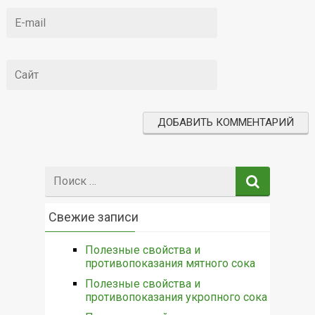
Поиск:
Свежие записи
Полезные свойства и
противопоказания мятного сока
Полезные свойства и
противопоказания укропного сока