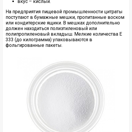
вкус – кислый.
На предприятия пищевой промышленности цитраты
поступают в бумажные мешки, пропитанные воском
или кондитерские ящики. В мешках дополнительно
должен находиться полиэтиленовый или
полипропиленовый вкладыш. Мелкие количества Е
333 (до килограмма) упаковываются в
фольгированные пакеты.