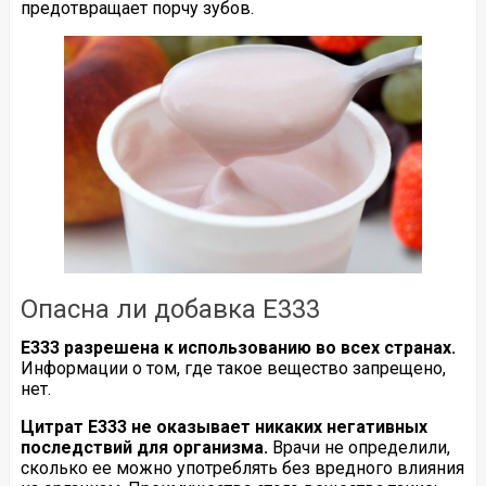
предотвращает порчу зубов.
Опасна ли добавка Е333
Е333 разрешена к использованию во всех странах.
Информации о том, где такое вещество запрещено,
нет.
Цитрат Е333 не оказывает никаких негативных
последствий для организма.
Врачи не определили,
сколько ее можно употреблять без вредного влияния