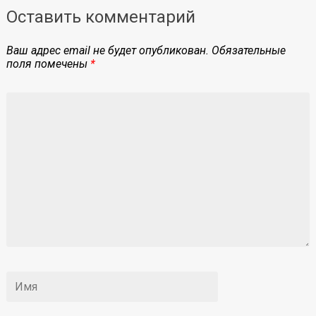
Оставить комментарий
Ваш адрес email не будет опубликован.
Обязательные
поля помечены
*