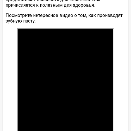
причисляется к полезным для здоровья.
Посмотрите интересное видео о том, как производят
зубную пасту: