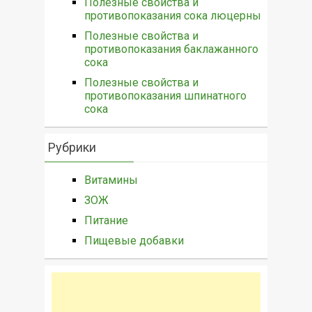
Полезные свойства и
противопоказания сока люцерны
Полезные свойства и
противопоказания баклажанного
сока
Полезные свойства и
противопоказания шпинатного
сока
Рубрики
Витамины
ЗОЖ
Питание
Пищевые добавки