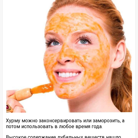
Хурму можно законсервировать или заморозить, а
потом использовать в любое время года.
Высокое содержание дубильных веществ нашло