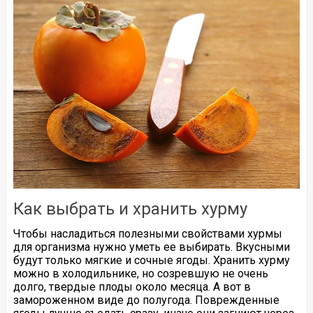
Как выбрать и хранить хурму
Чтобы насладиться полезными свойствами хурмы
для организма нужно уметь ее выбирать. Вкусными
будут только мягкие и сочные ягоды. Хранить хурму
можно в холодильнике, но созревшую не очень
долго, твердые плоды около месяца. А вот в
замороженном виде до полугода. Поврежденные