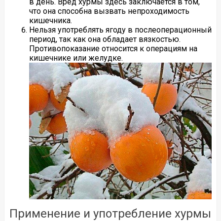
в день. Вред хурмы здесь заключается в том,
что она способна вызвать непроходимость
кишечника.
Нельзя употреблять ягоду в послеоперационный
период, так как она обладает вязкостью.
Противопоказание относится к операциям на
кишечнике или желудке.
Применение и употребление хурмы