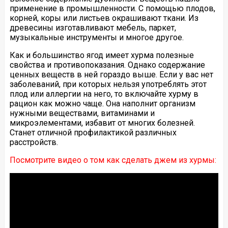
применение в промышленности. С помощью плодов,
корней, коры или листьев окрашивают ткани. Из
древесины изготавливают мебель, паркет,
музыкальные инструменты и многое другое.
Как и большинство ягод имеет хурма полезные
свойства и противопоказания. Однако содержание
ценных веществ в ней гораздо выше. Если у вас нет
заболеваний, при которых нельзя употреблять этот
плод или аллергии на него, то включайте хурму в
рацион как можно чаще. Она наполнит организм
нужными веществами, витаминами и
микроэлементами, избавит от многих болезней.
Станет отличной профилактикой различных
расстройств.
Посмотрите видео о том как сделать джем из хурмы: