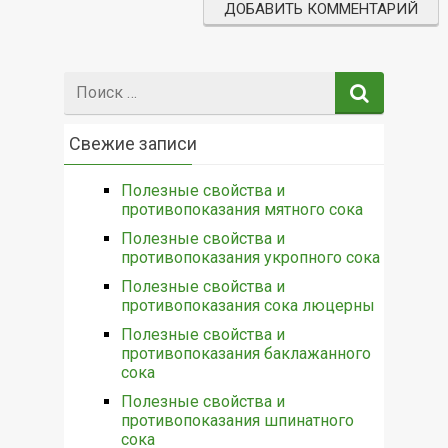
Поиск:
Свежие записи
Полезные свойства и
противопоказания мятного сока
Полезные свойства и
противопоказания укропного сока
Полезные свойства и
противопоказания сока люцерны
Полезные свойства и
противопоказания баклажанного
сока
Полезные свойства и
противопоказания шпинатного
сока