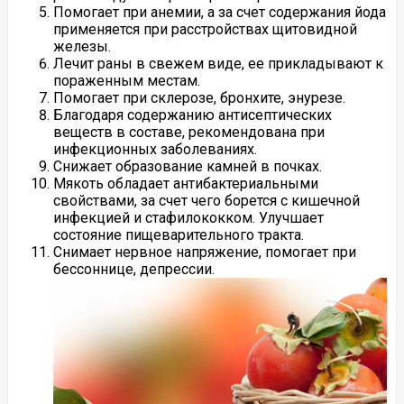
Помогает при анемии, а за счет содержания йода
применяется при расстройствах щитовидной
железы.
Лечит раны в свежем виде, ее прикладывают к
пораженным местам.
Помогает при склерозе, бронхите, энурезе.
Благодаря содержанию антисептических
веществ в составе, рекомендована при
инфекционных заболеваниях.
Снижает образование камней в почках.
Мякоть обладает антибактериальными
свойствами, за счет чего борется с кишечной
инфекцией и стафилококком. Улучшает
состояние пищеварительного тракта.
Снимает нервное напряжение, помогает при
бессоннице, депрессии.