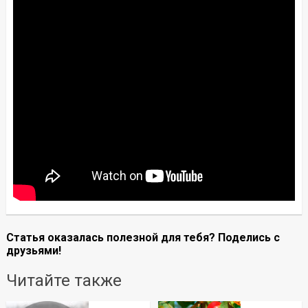
Статья оказалась полезной для тебя? Поделись с
друзьями!
Читайте также