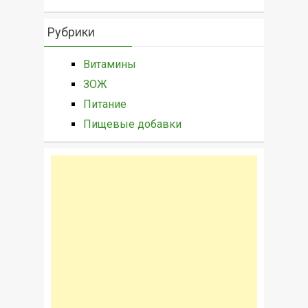
Рубрики
Витамины
ЗОЖ
Питание
Пищевые добавки