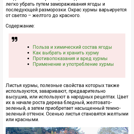
легко убрать путем замораживания ягоды и
последующей разморозки. Окрас хурмы варьируется
от светло – желтого до красного.
Содержание:
Польза и химический состав ягоды
Как выбрать и хранить хурму
Противопоказания и вред хурмы
Применение и употребление хурмы
Листья хурмы, полезные свойства которых также
используются, заваривают, предварительно
высушив, или используют в народных рецептах. Цвет
их в начале роста дерева бледный, желтовато-
зеленый, а затем приобретает насыщенный темно-
зеленый оттенок. Осенью листья становятся желтыми
или красными.