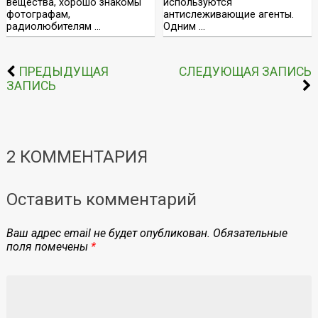
вещества, хорошо знакомы
используются
фотографам,
антислеживающие агенты.
радиолюбителям …
Одним …
ПРЕДЫДУЩАЯ
СЛЕДУЮЩАЯ ЗАПИСЬ
ЗАПИСЬ
2 КОММЕНТАРИЯ
Оставить комментарий
Ваш адрес email не будет опубликован.
Обязательные
поля помечены
*