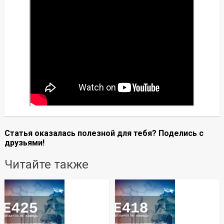
Статья оказалась полезной для тебя? Поделись с
друзьями!
Читайте также