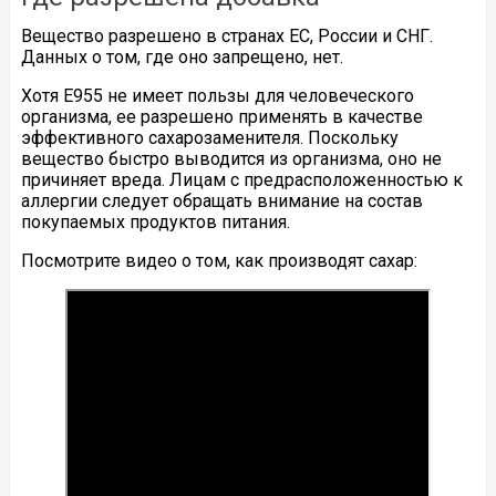
Вещество разрешено в странах ЕС, России и СНГ.
Данных о том, где оно запрещено, нет.
Хотя Е955 не имеет пользы для человеческого
организма, ее разрешено применять в качестве
эффективного сахарозаменителя. Поскольку
вещество быстро выводится из организма, оно не
причиняет вреда. Лицам с предрасположенностью к
аллергии следует обращать внимание на состав
покупаемых продуктов питания.
Посмотрите видео о том, как производят сахар: