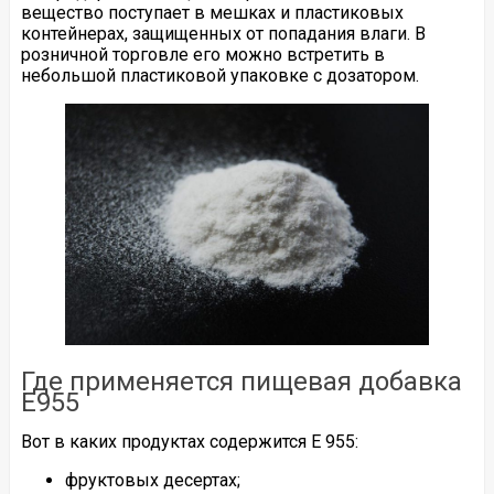
вещество поступает в мешках и пластиковых
контейнерах, защищенных от попадания влаги. В
розничной торговле его можно встретить в
небольшой пластиковой упаковке с дозатором.
Где применяется пищевая добавка
Е955
Вот в каких продуктах содержится Е 955:
фруктовых десертах;