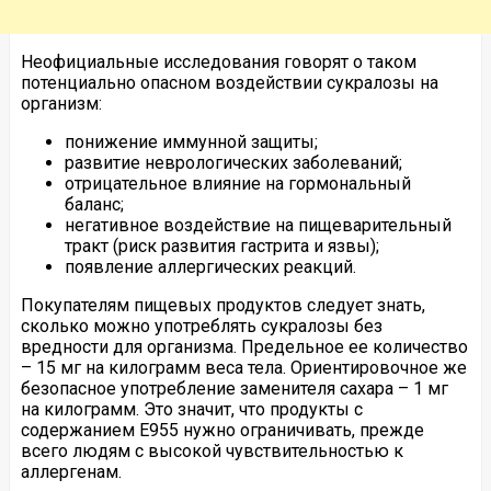
Неофициальные исследования говорят о таком
потенциально опасном воздействии сукралозы на
организм:
понижение иммунной защиты;
развитие неврологических заболеваний;
отрицательное влияние на гормональный
баланс;
негативное воздействие на пищеварительный
тракт (риск развития гастрита и язвы);
появление аллергических реакций.
Покупателям пищевых продуктов следует знать,
сколько можно употреблять сукралозы без
вредности для организма. Предельное ее количество
– 15 мг на килограмм веса тела. Ориентировочное же
безопасное употребление заменителя сахара – 1 мг
на килограмм. Это значит, что продукты с
содержанием Е955 нужно ограничивать, прежде
всего людям с высокой чувствительностью к
аллергенам.