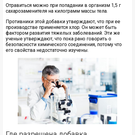
Отравиться можно при попадании в организм 1,5 г
сахарозаменителя на килограмм массы тела.
Противники этой добавки утверждают, что при ее
производстве применяется хлор. Он может быть
фактором развития тяжелых заболеваний. Эти же
ученые утверждают, что пока рано говорить о
безопасности химического соединения, потому что
его свойства недостаточно изучены.
Где разрешена добавка