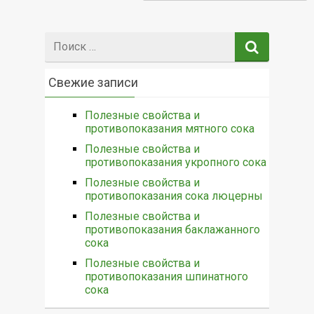
Поиск:
Свежие записи
Полезные свойства и
противопоказания мятного сока
Полезные свойства и
противопоказания укропного сока
Полезные свойства и
противопоказания сока люцерны
Полезные свойства и
противопоказания баклажанного
сока
Полезные свойства и
противопоказания шпинатного
сока