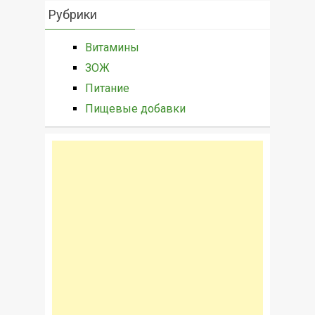
Рубрики
Витамины
ЗОЖ
Питание
Пищевые добавки