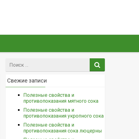
Поиск:
Свежие записи
Полезные свойства и
противопоказания мятного сока
Полезные свойства и
противопоказания укропного сока
Полезные свойства и
противопоказания сока люцерны