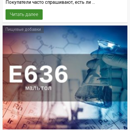
Покупатели часто спрашивают, есть ли …
Читать далее
Пищевые добавки