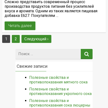
Сложно представить современный процесс
производства продуктов питания без усилителей
вкуса и аромата. Одним из таких является пищевая
добавка Е627. Покупателям …
Читать далее
1
2
Следующий ›
Поиск:
Свежие записи
Полезные свойства и
противопоказания мятного сока
Полезные свойства и
противопоказания укропного сока
Полезные свойства и
противопоказания сока люцерны