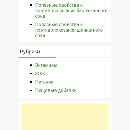
Полезные свойства и
противопоказания баклажанного
сока
Полезные свойства и
противопоказания шпинатного
сока
Рубрики
Витамины
ЗОЖ
Питание
Пищевые добавки