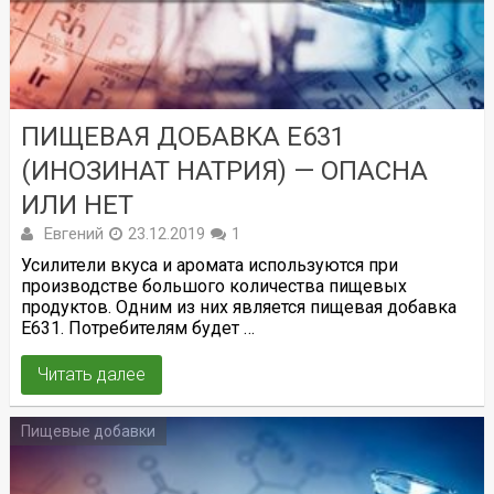
ПИЩЕВАЯ ДОБАВКА Е631
(ИНОЗИНАТ НАТРИЯ) — ОПАСНА
ИЛИ НЕТ
Евгений
23.12.2019
1
Усилители вкуса и аромата используются при
производстве большого количества пищевых
продуктов. Одним из них является пищевая добавка
Е631. Потребителям будет …
Читать далее
Пищевые добавки