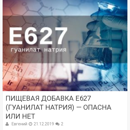
ПИЩЕВАЯ ДОБАВКА Е627
(ГУАНИЛАТ НАТРИЯ) — ОПАСНА
ИЛИ НЕТ
Евгений
21.12.2019
2