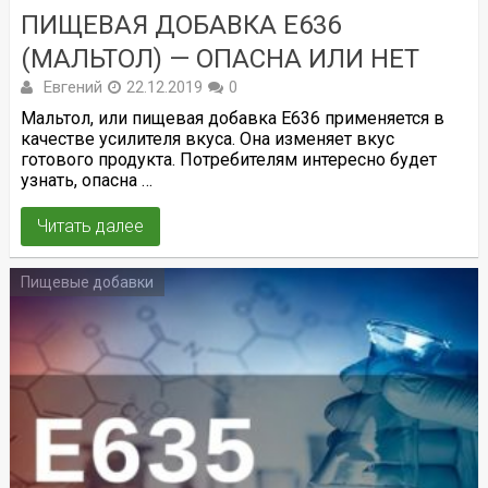
ПИЩЕВАЯ ДОБАВКА Е636
(МАЛЬТОЛ) — ОПАСНА ИЛИ НЕТ
Евгений
22.12.2019
0
Мальтол, или пищевая добавка Е636 применяется в
качестве усилителя вкуса. Она изменяет вкус
готового продукта. Потребителям интересно будет
узнать, опасна …
Читать далее
Пищевые добавки