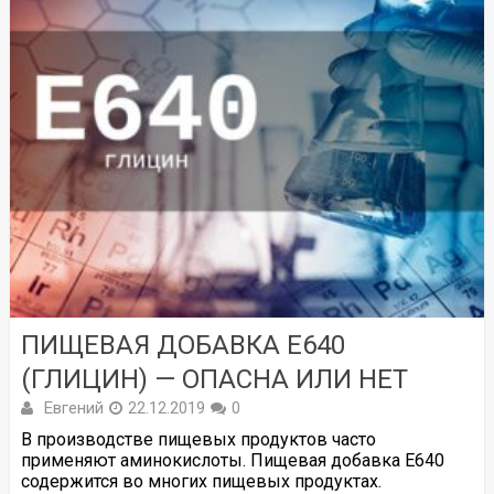
ПИЩЕВАЯ ДОБАВКА Е640
(ГЛИЦИН) — ОПАСНА ИЛИ НЕТ
Евгений
22.12.2019
0
В производстве пищевых продуктов часто
применяют аминокислоты. Пищевая добавка Е640
содержится во многих пищевых продуктах.